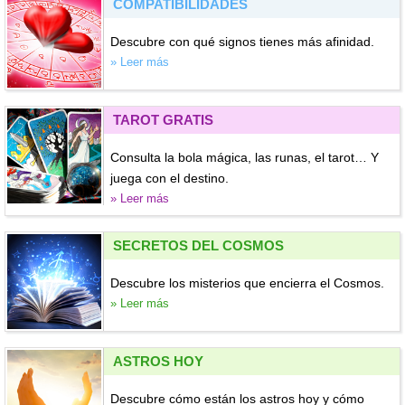
COMPATIBILIDADES
Descubre con qué signos tienes más afinidad.
» Leer más
TAROT GRATIS
Consulta la bola mágica, las runas, el tarot… Y
juega con el destino.
» Leer más
SECRETOS DEL COSMOS
Descubre los misterios que encierra el Cosmos.
» Leer más
ASTROS HOY
Descubre cómo están los astros hoy y cómo