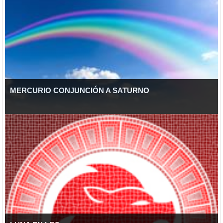
MERCURIO CONJUNCIÓN A SATURNO