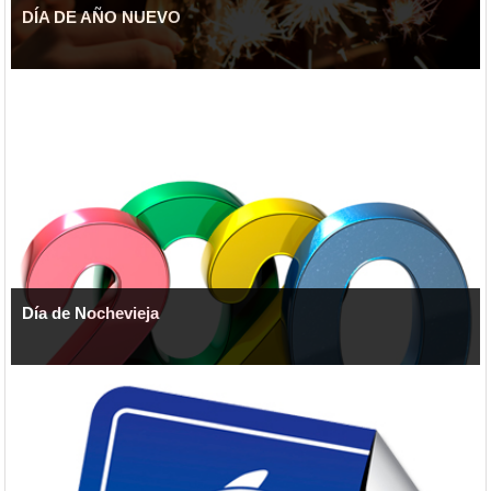
DÍA DE AÑO NUEVO
Día de Nochevieja