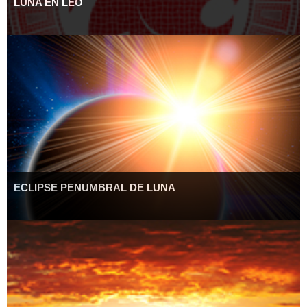
LUNA EN LEO
ECLIPSE PENUMBRAL DE LUNA