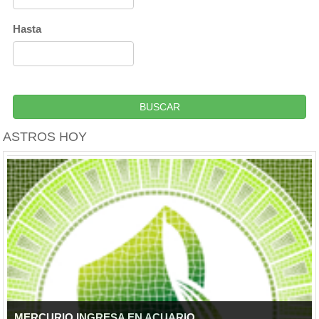
Hasta
BUSCAR
ASTROS HOY
MERCURIO INGRESA EN ACUARIO