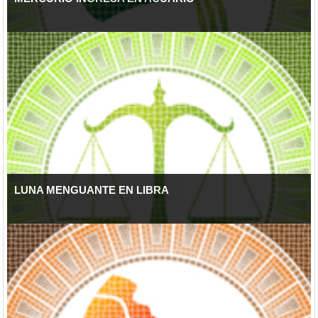
LUNA MENGUANTE EN LIBRA