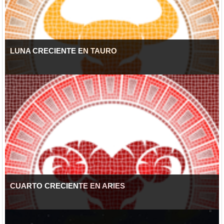
LUNA CRECIENTE EN TAURO
CUARTO CRECIENTE EN ARIES