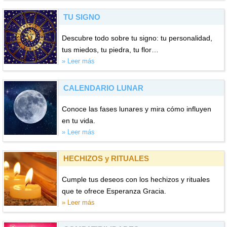
TU SIGNO
Descubre todo sobre tu signo: tu personalidad,
tus miedos, tu piedra, tu flor…
» Leer más
CALENDARIO LUNAR
Conoce las fases lunares y mira cómo influyen
en tu vida.
» Leer más
HECHIZOS y RITUALES
Cumple tus deseos con los hechizos y rituales
que te ofrece Esperanza Gracia.
» Leer más