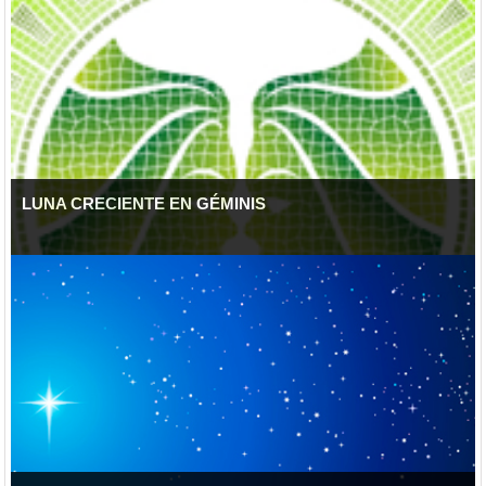
LUNA CRECIENTE EN GÉMINIS