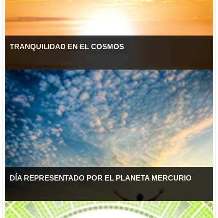
TRANQUILIDAD EN EL COSMOS
DÍA REPRESENTADO POR EL PLANETA MERCURIO