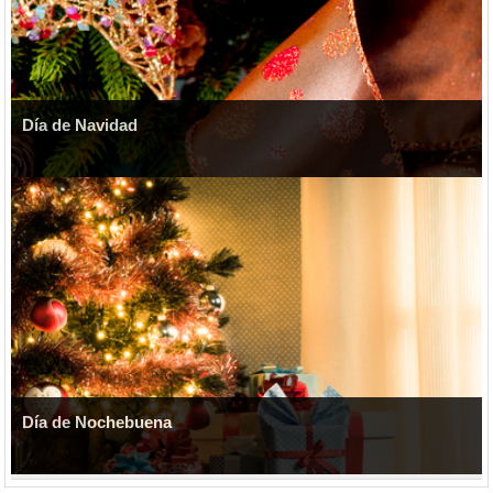
Día de Navidad
Día de Nochebuena