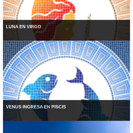
LUNA EN VIRGO
VENUS INGRESA EN PISCIS