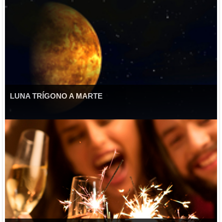
LUNA TRÍGONO A MARTE