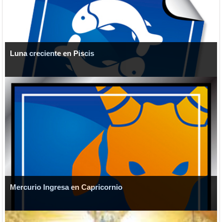
Luna creciente en Piscis
Mercurio Ingresa en Capricornio