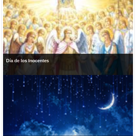
Día de los Inocentes