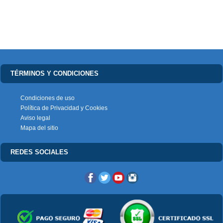
TÉRMINOS Y CONDICIONES
Condiciones de uso
Política de Privacidad y Cookies
Aviso legal
Mapa del sitio
REDES SOCIALES