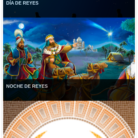
DÍA DE REYES
NOCHE DE REYES