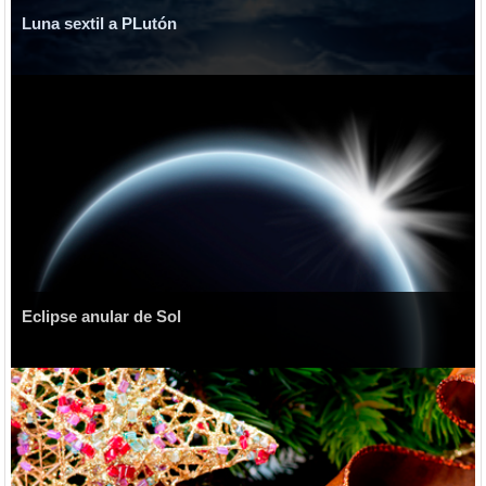
Luna sextil a PLutón
Eclipse anular de Sol