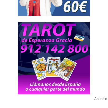
Anuncio