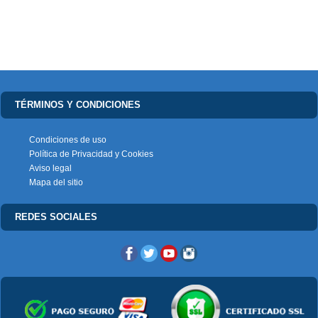
TÉRMINOS Y CONDICIONES
Condiciones de uso
Política de Privacidad y Cookies
Aviso legal
Mapa del sitio
REDES SOCIALES