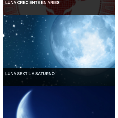
LUNA CRECIENTE EN ARIES
LUNA SEXTIL A SATURNO