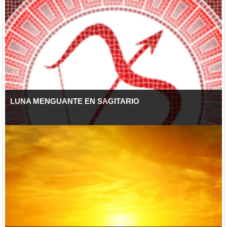
LUNA MENGUANTE EN SAGITARIO