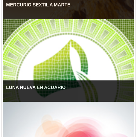
MERCURIO SEXTIL A MARTE
LUNA NUEVA EN ACUARIO