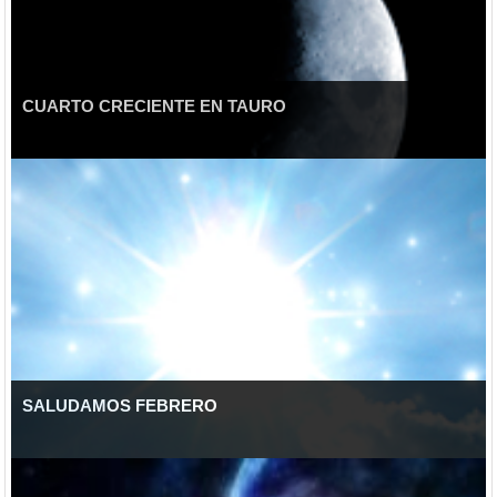
CUARTO CRECIENTE EN TAURO
SALUDAMOS FEBRERO