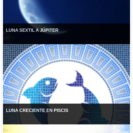
LUNA SEXTIL A JÚPITER
LUNA CRECIENTE EN PISCIS