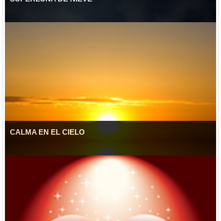
CALMA EN EL CIELO