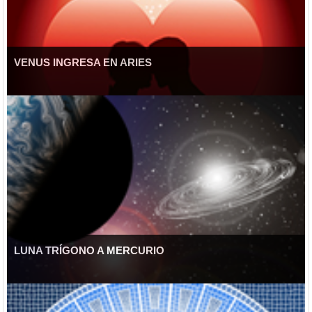
VENUS INGRESA EN ARIES
LUNA TRÍGONO A MERCURIO