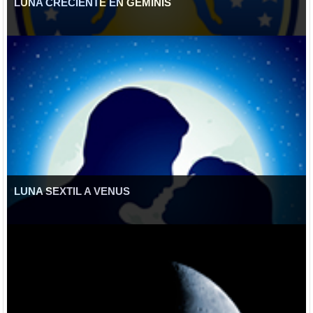
LUNA CRECIENTE EN GÉMINIS
LUNA SEXTIL A VENUS