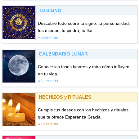
TU SIGNO
Descubre todo sobre tu signo: tu personalidad,
tus miedos, tu piedra, tu flor…
» Leer más
CALENDARIO LUNAR
Conoce las fases lunares y mira cómo influyen
en tu vida.
» Leer más
HECHIZOS y RITUALES
Cumple tus deseos con los hechizos y rituales
que te ofrece Esperanza Gracia.
» Leer más