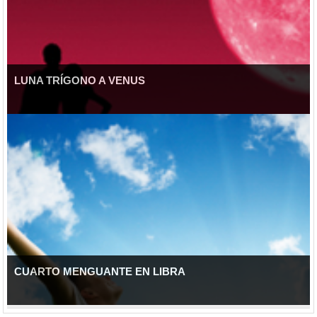
LUNA TRÍGONO A VENUS
CUARTO MENGUANTE EN LIBRA