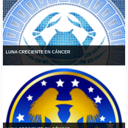
LUNA CRECIENTE EN CÁNCER