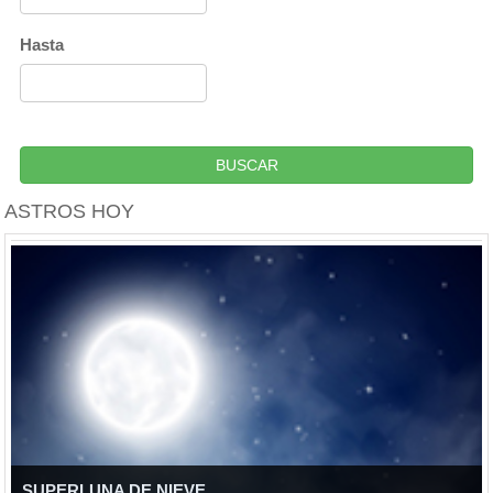
Hasta
BUSCAR
ASTROS HOY
SUPERLUNA DE NIEVE