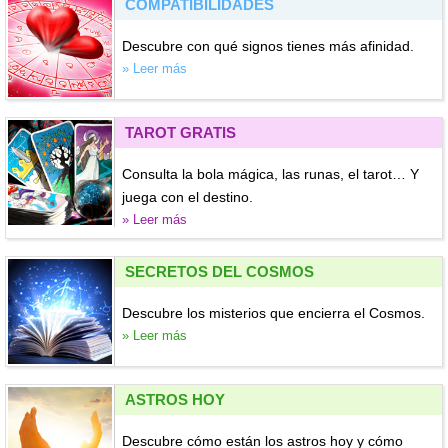
COMPATIBILIDADES
Descubre con qué signos tienes más afinidad.
» Leer más
TAROT GRATIS
Consulta la bola mágica, las runas, el tarot… Y
juega con el destino.
» Leer más
SECRETOS DEL COSMOS
Descubre los misterios que encierra el Cosmos.
» Leer más
ASTROS HOY
Descubre cómo están los astros hoy y cómo