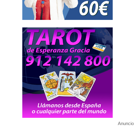
Anuncio