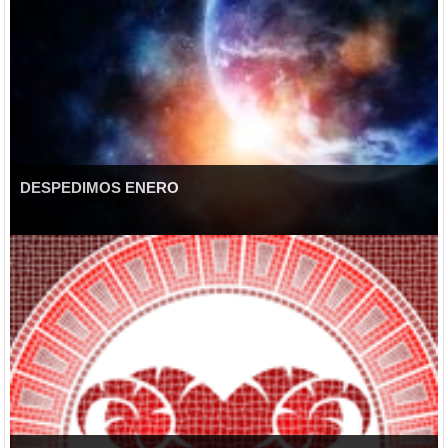
DESPEDIMOS ENERO