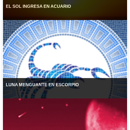
EL SOL INGRESA EN ACUARIO
LUNA MENGUANTE EN ESCORPIO