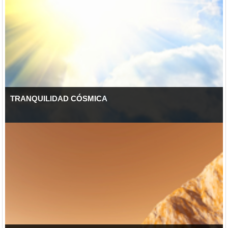
TRANQUILIDAD CÓSMICA