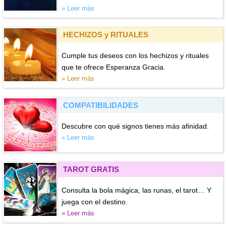
» Leer más
HECHIZOS y RITUALES
Cumple tus deseos con los hechizos y rituales
que te ofrece Esperanza Gracia.
» Leer más
COMPATIBILIDADES
Descubre con qué signos tienes más afinidad.
» Leer más
TAROT GRATIS
Consulta la bola mágica, las runas, el tarot… Y
juega con el destino.
» Leer más