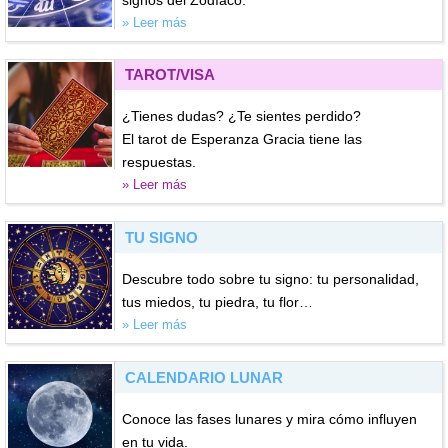
» Leer más
TAROT/VISA
¿Tienes dudas? ¿Te sientes perdido?
El tarot de Esperanza Gracia tiene las
respuestas.
» Leer más
TU SIGNO
Descubre todo sobre tu signo: tu personalidad,
tus miedos, tu piedra, tu flor…
» Leer más
CALENDARIO LUNAR
Conoce las fases lunares y mira cómo influyen
en tu vida.