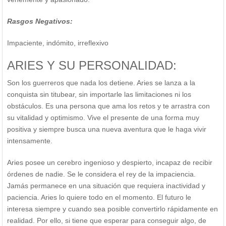
Rasgos Negativos:
Impaciente, indómito, irreflexivo
ARIES Y SU PERSONALIDAD:
Son los guerreros que nada los detiene. Aries se lanza a la
conquista sin titubear, sin importarle las limitaciones ni los
obstáculos. Es una persona que ama los retos y te arrastra con
su vitalidad y optimismo. Vive el presente de una forma muy
positiva y siempre busca una nueva aventura que le haga vivir
intensamente.
Aries posee un cerebro ingenioso y despierto, incapaz de recibir
órdenes de nadie. Se le considera el rey de la impaciencia.
Jamás permanece en una situación que requiera inactividad y
paciencia. Aries lo quiere todo en el momento. El futuro le
interesa siempre y cuando sea posible convertirlo rápidamente en
realidad. Por ello, si tiene que esperar para conseguir algo, de