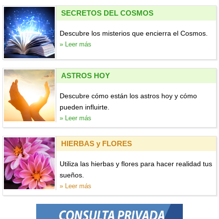
SECRETOS DEL COSMOS
Descubre los misterios que encierra el Cosmos.
» Leer más
ASTROS HOY
Descubre cómo están los astros hoy y cómo
pueden influirte.
» Leer más
HIERBAS y FLORES
Utiliza las hierbas y flores para hacer realidad tus
sueños.
» Leer más