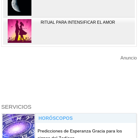
RITUAL PARA INTENSIFICAR EL AMOR
Anuncio
SERVICIOS
HORÓSCOPOS
Predicciones de Esperanza Gracia para los
signos del Zodíaco.