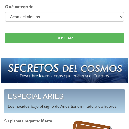
Qué categoría
BUSCAR
ESPECIAL ARIES
Los nacidos bajo el signo de Aries tienen madera de líderes
Su planeta regente:
Marte