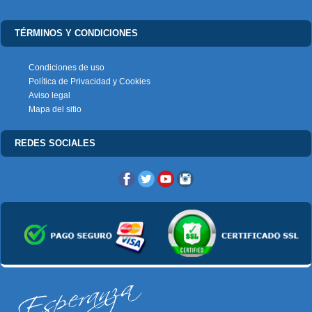
TÉRMINOS Y CONDICIONES
Condiciones de uso
Política de Privacidad y Cookies
Aviso legal
Mapa del sitio
REDES SOCIALES