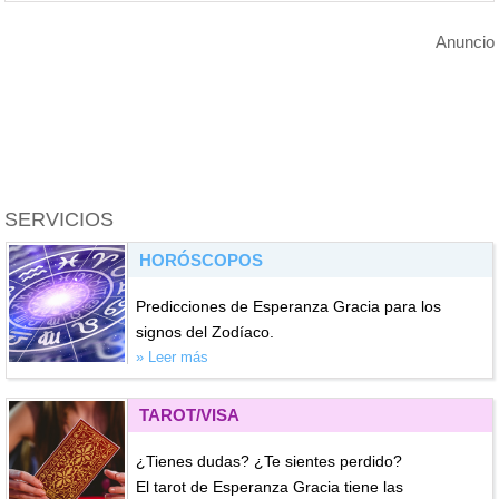
Anuncio
SERVICIOS
HORÓSCOPOS
Predicciones de Esperanza Gracia para los
signos del Zodíaco.
» Leer más
TAROT/VISA
¿Tienes dudas? ¿Te sientes perdido?
El tarot de Esperanza Gracia tiene las