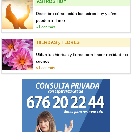
ASTROS HOY
Descubre cómo están los astros hoy y cómo
pueden influirte.
» Leer más
HIERBAS y FLORES
Utiliza las hierbas y flores para hacer realidad tus
sueños.
» Leer más