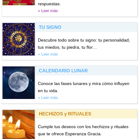
respuestas.
» Leer más
TU SIGNO
Descubre todo sobre tu signo: tu personalidad,
tus miedos, tu piedra, tu flor…
» Leer más
CALENDARIO LUNAR
Conoce las fases lunares y mira cómo influyen
en tu vida.
» Leer más
HECHIZOS y RITUALES
Cumple tus deseos con los hechizos y rituales
que te ofrece Esperanza Gracia.