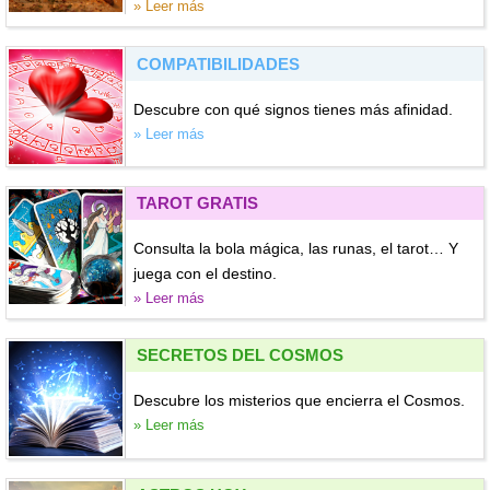
» Leer más
COMPATIBILIDADES
Descubre con qué signos tienes más afinidad.
» Leer más
TAROT GRATIS
Consulta la bola mágica, las runas, el tarot… Y
juega con el destino.
» Leer más
SECRETOS DEL COSMOS
Descubre los misterios que encierra el Cosmos.
» Leer más